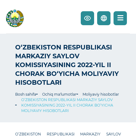
O‘ZBEKISTON RESPUBLIKASI
MARKAZIY SAYLOV
KOMISSIYASINING 2022-YIL II
CHORAK BO‘YICHA MOLIYAVIY
HISOBOTLARI
Bosh sahifa
Ochiq ma'lumotlar
Moliyaviy hisobotlar
O‘ZBEKISTON RESPUBLIKASI MARKAZIY SAYLOV
KOMISSIYASINING 2022-YIL II CHORAK BO‘YICHA
MOLIYAVIY HISOBOTLARI
O‘ZBEKISTON RESPUBLIKASI MARKAZIY SAYLOV