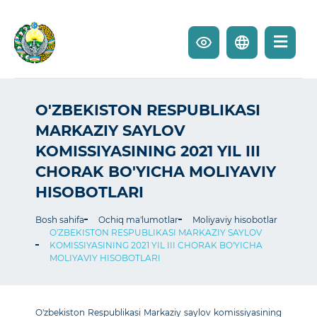
O'ZBEKISTON RESPUBLIKASI
MARKAZIY SAYLOV
KOMISSIYASINING 2021 YIL III
CHORAK BO'YICHA MOLIYAVIY
HISOBOTLARI
Bosh sahifa
Ochiq ma'lumotlar
Moliyaviy hisobotlar
O'ZBEKISTON RESPUBLIKASI MARKAZIY SAYLOV
KOMISSIYASINING 2021 YIL III CHORAK BO'YICHA
MOLIYAVIY HISOBOTLARI
O'zbekiston Respublikasi Markaziy saylov komissiyasining