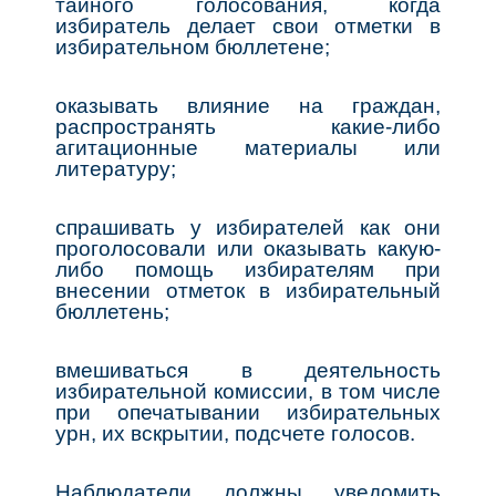
тайного голосования, когда
избиратель делает свои отметки в
избирательном бюллетене;
оказывать влияние на граждан,
распространять какие-либо
агитационные материалы или
литературу;
спрашивать у избирателей как они
проголосовали или оказывать какую-
либо помощь избирателям при
внесении отметок в избирательный
бюллетень;
вмешиваться в деятельность
избирательной комиссии, в том числе
при опечатывании избирательных
урн, их вскрытии, подсчете голосов.
Наблюдатели должны уведомить