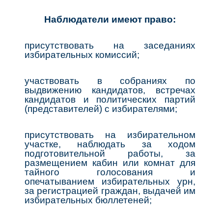
Наблюдатели имеют право:
присутствовать на заседаниях
избирательных комиссий;
участвовать в собраниях по
выдвижению кандидатов, встречах
кандидатов и политических партий
(представителей) с избирателями;
присутствовать на избирательном
участке, наблюдать за ходом
подготовительной работы, за
размещением кабин или комнат для
тайного голосования и
опечатыванием избирательных урн,
за регистрацией граждан, выдачей им
избирательных бюллетеней;