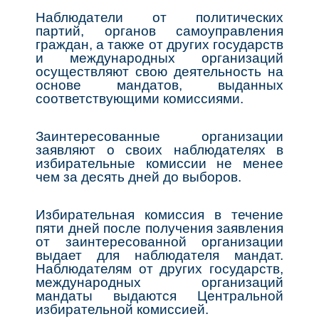
Наблюдатели от политических
партий, органов самоуправления
граждан, а также от других государств
и международных организаций
осуществляют свою деятельность на
основе мандатов, выданных
соответствующими комиссиями.
Заинтересованные организации
заявляют о своих наблюдателях в
избирательные комиссии не менее
чем за десять дней до выборов.
Избирательная комиссия в течение
пяти дней после получения заявления
от заинтересованной организации
выдает для наблюдателя мандат.
Наблюдателям от других государств,
международных организаций
мандаты выдаются Центральной
избирательной комиссией.