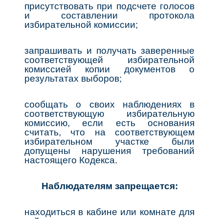
присутствовать при подсчете голосов
и составлении протокола
избирательной комиссии;
запрашивать и получать заверенные
соответствующей избирательной
комиссией копии документов о
результатах выборов;
сообщать о своих наблюдениях в
соответствующую избирательную
комиссию, если есть основания
считать, что на соответствующем
избирательном участке были
допущены нарушения требований
настоящего Кодекса.
Наблюдателям запрещается:
находиться в кабине или комнате для