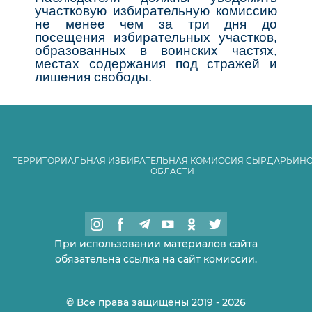
участковую избирательную комиссию
не менее чем за три дня до
посещения избирательных участков,
образованных в воинских частях,
местах содержания под стражей и
лишения свободы.
ТЕРРИТОРИАЛЬНАЯ ИЗБИРАТЕЛЬНАЯ КОМИССИЯ СЫРДАРЬИН
ОБЛАСТИ
При использовании материалов сайта
обязательна ссылка на сайт комиссии.
© Все права защищены 2019 - 2026