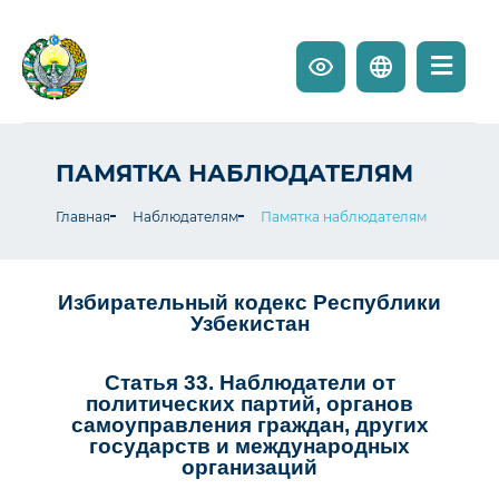
ПАМЯТКА НАБЛЮДАТЕЛЯМ
Главная
Наблюдателям
Памятка наблюдателям
Избирательный кодекс Республики
Узбекистан
Статья 33. Наблюдатели от
политических партий, органов
самоуправления граждан, других
государств и международных
организаций