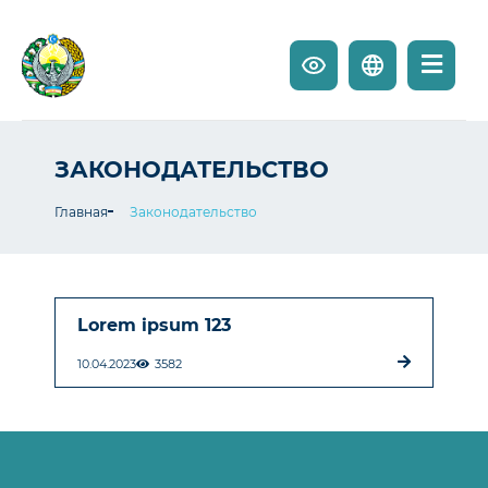
ЗАКОНОДАТЕЛЬСТВО
Главная
Законодательство
Lorem ipsum 123
10.04.2023
3582