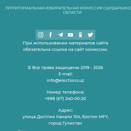
ТЕРРИТОРИАЛЬНАЯ ИЗБИРАТЕЛЬНАЯ КОМИССИЯ СЫРДАРЬИН
ОБЛАСТИ
При использовании материалов сайта
обязательна ссылка на сайт комиссии.
© Все права защищены 2019 - 2026
E-mail:
info@elections.uz
Номер телефона:
+998 (67) 240-00-20
Адрес:
улица Достлик Канали 104, Бостон MFY,
город Гулистан