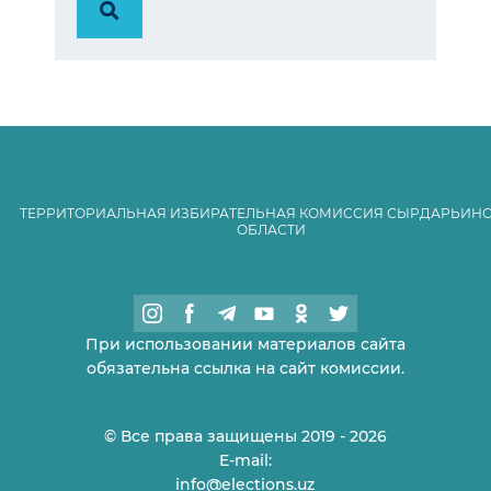
ТЕРРИТОРИАЛЬНАЯ ИЗБИРАТЕЛЬНАЯ КОМИССИЯ СЫРДАРЬИН
ОБЛАСТИ
При использовании материалов сайта
обязательна ссылка на сайт комиссии.
© Все права защищены 2019 - 2026
E-mail:
info@elections.uz