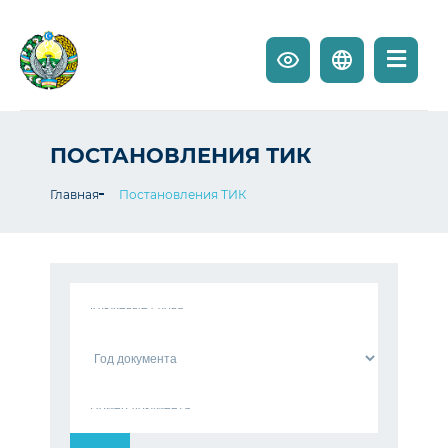
ПОСТАНОВЛЕНИЯ ТИК
Главная
Постановления ТИК